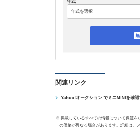
年式
関連リンク
Yahoo!オークション でミニMINIを確
※ 掲載しているすべての情報について保証を
の価格が異なる場合があります。詳細は、