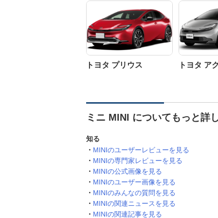
トヨタ プリウス
トヨタ ア
ミニ MINI についてもっと詳
知る
MINIのユーザーレビューを見る
MINIの専門家レビューを見る
MINIの公式画像を見る
MINIのユーザー画像を見る
MINIのみんなの質問を見る
MINIの関連ニュースを見る
MINIの関連記事を見る