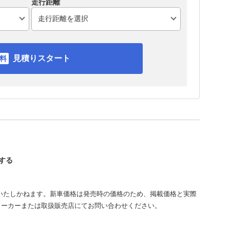
走行距離
見積りスタート
認する
いたしかねます。新車価格は発売時の価格のため、掲載価格と実際
メーカーまたは取扱販売店にてお問い合わせください。