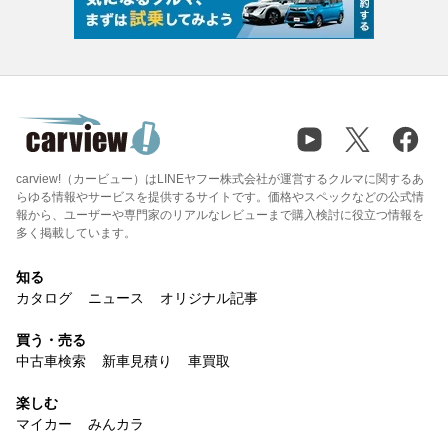
carview!（カービュー）はLINEヤフー株式会社が運営するクルマに関するあ
らゆる情報やサービスを提供するサイトです。価格やスペックなどの公式情
報から、ユーザーや専門家のリアルなレビューまで購入検討に役立つ情報を
多く掲載しています。
知る
カタログ
ニュース
オリジナル記事
買う・売る
中古車検索
新車見積り
車買取
楽しむ
マイカー
みんカラ