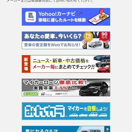
メーカーまたは取扱販売店にてお問い合わせください。