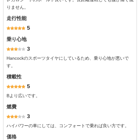
りません。
走行性能
5
乗り心地
3
Hancockのスポーツタイヤにしているため、乗り心地が悪いで
す。
積載性
5
Bより広いです。
燃費
3
ハイパワーの車にしては、コンフォートで乗れば良い方です。
価格