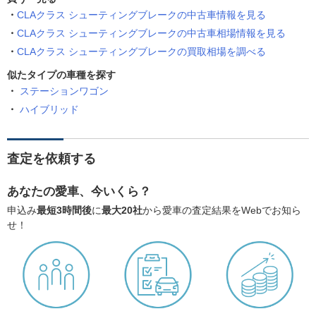
CLAクラス シューティングブレークの中古車情報を見る
CLAクラス シューティングブレークの中古車相場情報を見る
CLAクラス シューティングブレークの買取相場を調べる
似たタイプの車種を探す
ステーションワゴン
ハイブリッド
査定を依頼する
あなたの愛車、今いくら？
申込み
最短3時間後
に
最大20社
から愛車の査定結果をWebでお知ら
せ！