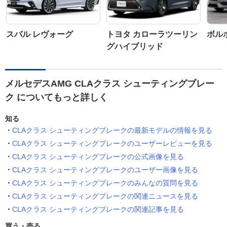
スバル レヴォーグ
トヨタ カローラツーリン
ボルボ
グハイブリッド
メルセデスAMG CLAクラス シューティングブレー
ク についてもっと詳しく
知る
CLAクラス シューティングブレークの最新モデルの情報を見る
CLAクラス シューティングブレークのユーザーレビューを見る
CLAクラス シューティングブレークの公式画像を見る
CLAクラス シューティングブレークのユーザー画像を見る
CLAクラス シューティングブレークのみんなの質問を見る
CLAクラス シューティングブレークの関連ニュースを見る
CLAクラス シューティングブレークの関連記事を見る
買う・売る