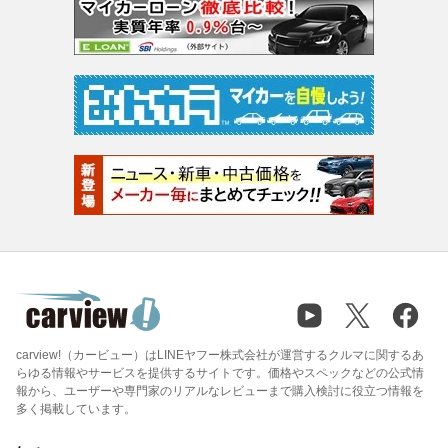
carview!（カービュー）はLINEヤフー株式会社が運営するクルマに関するあ
らゆる情報やサービスを提供するサイトです。価格やスペックなどの公式情
報から、ユーザーや専門家のリアルなレビューまで購入検討に役立つ情報を
多く掲載しています。