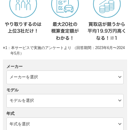
※1：本サービスで実施のアンケートより （回答期間：2023年6月〜2024
年5月）
メーカー
モデル
年式