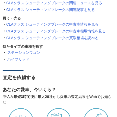
CLAクラス シューティングブレークの関連ニュースを見る
CLAクラス シューティングブレークの関連記事を見る
買う・売る
CLAクラス シューティングブレークの中古車情報を見る
CLAクラス シューティングブレークの中古車相場情報を見る
CLAクラス シューティングブレークの買取相場を調べる
似たタイプの車種を探す
ステーションワゴン
ハイブリッド
査定を依頼する
あなたの愛車、今いくら？
申込み
最短3時間後
に
最大20社
から愛車の査定結果をWebでお知ら
せ！