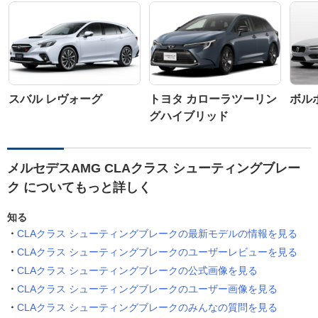
スバル レヴォーグ
トヨタ カローラツーリン
ボルボ
グハイブリッド
メルセデスAMG CLAクラス シューティングブレー
ク についてもっと詳しく
知る
CLAクラス シューティングブレークの最新モデルの情報を見る
CLAクラス シューティングブレークのユーザーレビューを見る
CLAクラス シューティングブレークの公式画像を見る
CLAクラス シューティングブレークのユーザー画像を見る
CLAクラス シューティングブレークのみんなの質問を見る