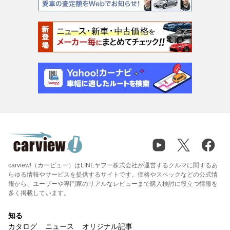
carview!（カービュー）はLINEヤフー株式会社が運営するクルマに関するあ
らゆる情報やサービスを提供するサイトです。価格やスペックなどの公式情
報から、ユーザーや専門家のリアルなレビューまで購入検討に役立つ情報を
多く掲載しています。
知る
カタログ
ニュース
オリジナル記事