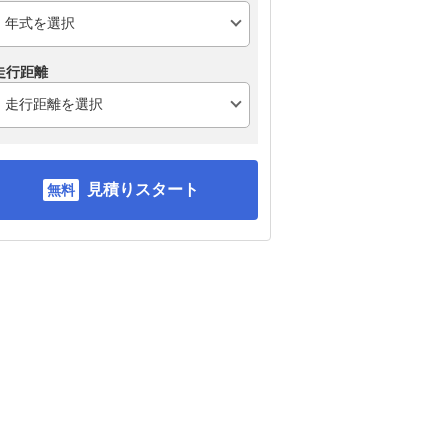
走行距離
見積りスタート