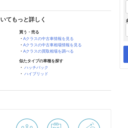
ついてもっと詳しく
買う・売る
Aクラスの中古車情報を見る
Aクラスの中古車相場情報を見る
Aクラスの買取相場を調べる
似たタイプの車種を探す
ハッチバック
ハイブリッド