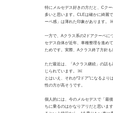
特にメルセデス好きの方だと、Cクー
多いと思います。CLEは確かに綺麗
ーペ感」は薄れた印象があります。 
一方で、Aクラス系の2ドアクーペに
セデス自体が近年、車種整理を進めて
ためです。実際、Aクラス終了方針も
ただ最近は、「Aクラス継続」の話も
じられています。 ￼
とはいえ、それが“2ドア”になるより
性の方が高そうです。
個人的には、今のメルセデスで「最後
ちに乗るのはかなりアリだと思います