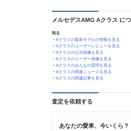
メルセデスAMG Aクラス に
知る
Aクラスの最新モデルの情報を見る
Aクラスのユーザーレビューを見る
Aクラスの公式画像を見る
Aクラスのユーザー画像を見る
Aクラスのみんなの質問を見る
Aクラスの関連ニュースを見る
Aクラスの関連記事を見る
査定を依頼する
あなたの愛車、今いくら？