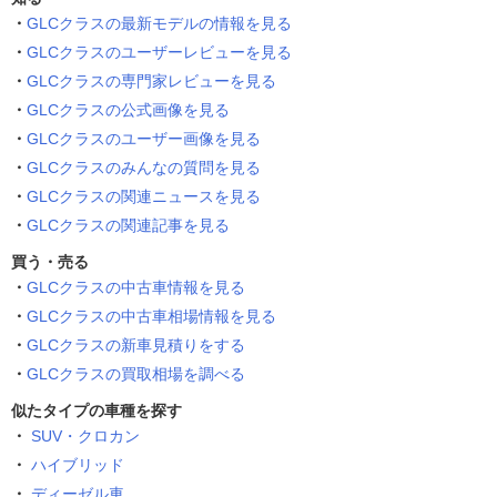
GLCクラスの最新モデルの情報を見る
GLCクラスのユーザーレビューを見る
GLCクラスの専門家レビューを見る
GLCクラスの公式画像を見る
GLCクラスのユーザー画像を見る
GLCクラスのみんなの質問を見る
GLCクラスの関連ニュースを見る
GLCクラスの関連記事を見る
買う・売る
GLCクラスの中古車情報を見る
GLCクラスの中古車相場情報を見る
GLCクラスの新車見積りをする
GLCクラスの買取相場を調べる
似たタイプの車種を探す
SUV・クロカン
ハイブリッド
ディーゼル車