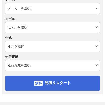
モデル
年式
走行距離
見積りスタート