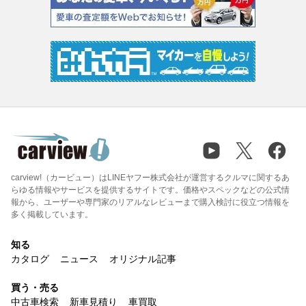
carview!（カービュー）はLINEヤフー株式会社が運営するクルマに関するあ
らゆる情報やサービスを提供するサイトです。価格やスペックなどの公式情
報から、ユーザーや専門家のリアルなレビューまで購入検討に役立つ情報を
多く掲載しています。
知る
カタログ
ニュース
オリジナル記事
買う・売る
中古車検索
新車見積り
車買取