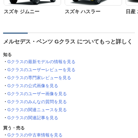
スズキ ジムニー
スズキ ハスラー
日産
メルセデス・ベンツ Gクラス についてもっと詳しく
知る
Gクラスの最新モデルの情報を見る
Gクラスのユーザーレビューを見る
Gクラスの専門家レビューを見る
Gクラスの公式画像を見る
Gクラスのユーザー画像を見る
Gクラスのみんなの質問を見る
Gクラスの関連ニュースを見る
Gクラスの関連記事を見る
買う・売る
Gクラスの中古車情報を見る