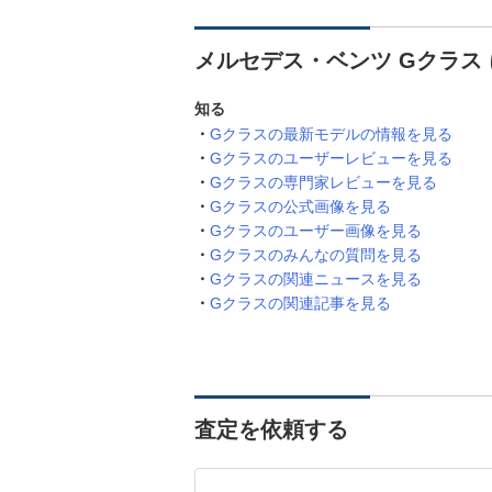
メルセデス・ベンツ Gクラス
知る
Gクラスの最新モデルの情報を見る
Gクラスのユーザーレビューを見る
Gクラスの専門家レビューを見る
Gクラスの公式画像を見る
Gクラスのユーザー画像を見る
Gクラスのみんなの質問を見る
Gクラスの関連ニュースを見る
Gクラスの関連記事を見る
査定を依頼する