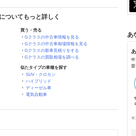
 についてもっと詳しく
買う・売る
あ
Gクラスの中古車情報を見る
Gクラスの中古車相場情報を見る
Gクラスの新車見積りをする
Gクラスの買取相場を調べる
申
愛
似たタイプの車種を探す
SUV・クロカン
ハイブリッド
ディーゼル車
電気自動車
※