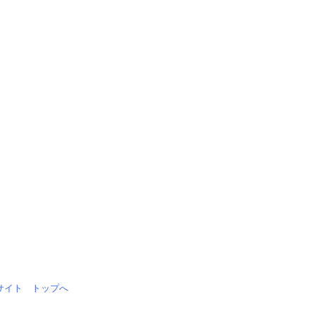
情報サイト トップへ