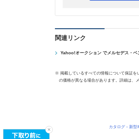
関連リンク
Yahoo!オークション でメルセデス・
※ 掲載しているすべての情報について保証を
の価格が異なる場合があります。詳細は、
カタログ－新型