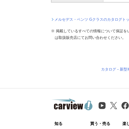
メルセデス・ベンツ Gクラスのカタログト
※ 掲載しているすべての情報について保証を
は取扱販売店にてお問い合わせください。
カタログ－新型
知る
買う・売る
楽