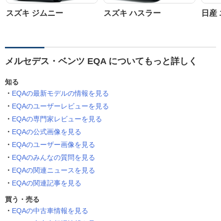
スズキ ジムニー
スズキ ハスラー
日産
メルセデス・ベンツ EQA についてもっと詳しく
知る
EQAの最新モデルの情報を見る
EQAのユーザーレビューを見る
EQAの専門家レビューを見る
EQAの公式画像を見る
EQAのユーザー画像を見る
EQAのみんなの質問を見る
EQAの関連ニュースを見る
EQAの関連記事を見る
買う・売る
EQAの中古車情報を見る