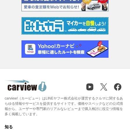
carview!（カービュー）はLINEヤフー株式会社が運営するクルマに関するあ
らゆる情報やサービスを提供するサイトです。価格やスペックなどの公式情
報から、ユーザーや専門家のリアルなレビューまで購入検討に役立つ情報を
多く掲載しています。
知る