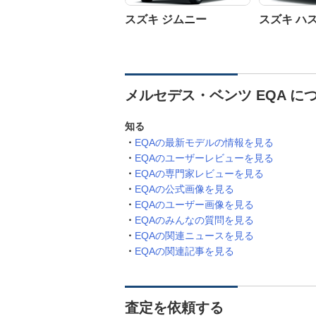
スズキ ジムニー
スズキ ハ
メルセデス・ベンツ EQA 
知る
EQAの最新モデルの情報を見る
EQAのユーザーレビューを見る
EQAの専門家レビューを見る
EQAの公式画像を見る
EQAのユーザー画像を見る
EQAのみんなの質問を見る
EQAの関連ニュースを見る
EQAの関連記事を見る
査定を依頼する