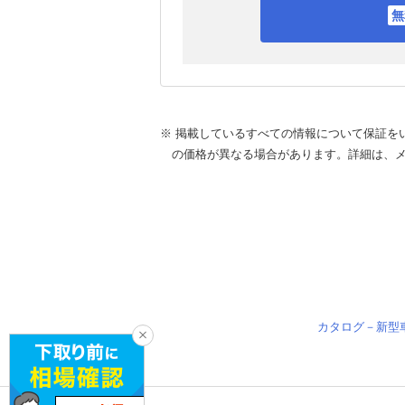
※ 掲載しているすべての情報について保証を
の価格が異なる場合があります。詳細は、
カタログ－新型