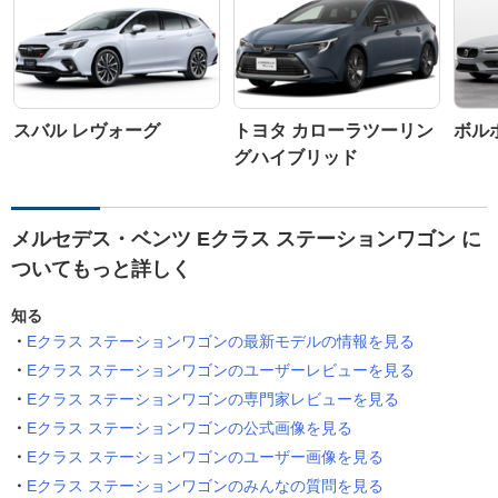
スバル レヴォーグ
トヨタ カローラツーリン
ボルボ
グハイブリッド
メルセデス・ベンツ Eクラス ステーションワゴン に
ついてもっと詳しく
知る
Eクラス ステーションワゴンの最新モデルの情報を見る
Eクラス ステーションワゴンのユーザーレビューを見る
Eクラス ステーションワゴンの専門家レビューを見る
Eクラス ステーションワゴンの公式画像を見る
Eクラス ステーションワゴンのユーザー画像を見る
Eクラス ステーションワゴンのみんなの質問を見る