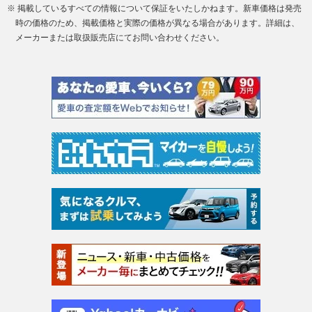
※ 掲載しているすべての情報について保証をいたしかねます。新車価格は発売
時の価格のため、掲載価格と実際の価格が異なる場合があります。詳細は、
メーカーまたは取扱販売店にてお問い合わせください。