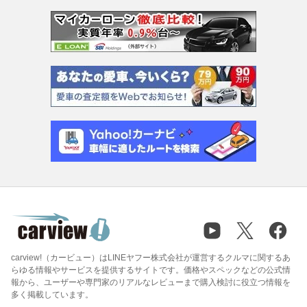
carview!（カービュー）はLINEヤフー株式会社が運営するクルマに関するあ
らゆる情報やサービスを提供するサイトです。価格やスペックなどの公式情
報から、ユーザーや専門家のリアルなレビューまで購入検討に役立つ情報を
多く掲載しています。