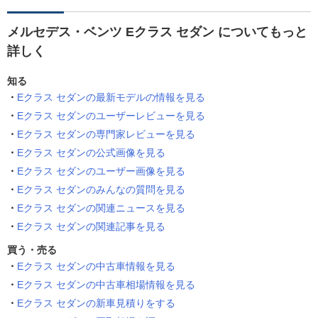
メルセデス・ベンツ Eクラス セダン についてもっと
詳しく
知る
Eクラス セダンの最新モデルの情報を見る
Eクラス セダンのユーザーレビューを見る
Eクラス セダンの専門家レビューを見る
Eクラス セダンの公式画像を見る
Eクラス セダンのユーザー画像を見る
Eクラス セダンのみんなの質問を見る
Eクラス セダンの関連ニュースを見る
Eクラス セダンの関連記事を見る
買う・売る
Eクラス セダンの中古車情報を見る
Eクラス セダンの中古車相場情報を見る
Eクラス セダンの新車見積りをする