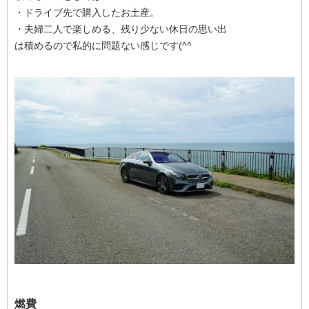
・ドライブ先で購入したお土産。
・夫婦二人で楽しめる、残り少ない休日の思い出
は積めるので私的に問題ない感じです(^^ゞ
燃費