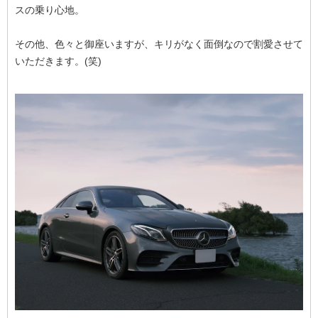
スの乗り心地。
その他、色々と御座いますが、キリがなく面倒なので割愛させて
いただきます。(笑)