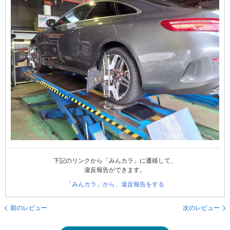
下記のリンクから「みんカラ」に遷移して、
違反報告ができます。
「みんカラ」から、違反報告をする
前のレビュー
次のレビュー