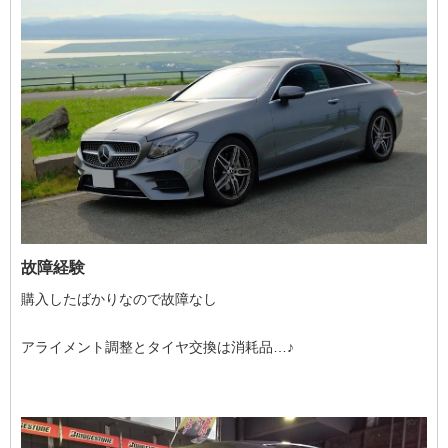
故障経験
購入したばかりなので故障なし
アライメント調整とタイヤ交換は消耗品…♪