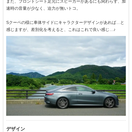
また、フロントシート足元にスピーカーがあるにも関わらず、加
速時の音量が少なく、迫力が無いトコ。
Sクーペの様に車体サイドにキャラクターデザインがあれば…と
感じますが、差別化を考えると、これはこれで良い感じ…♪
デザイン