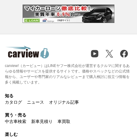
carview!（カービュー）はLINEヤフー株式会社が運営するクルマに関するあ
らゆる情報やサービスを提供するサイトです。価格やスペックなどの公式情
報から、ユーザーや専門家のリアルなレビューまで購入検討に役立つ情報を
多く掲載しています。
知る
カタログ
ニュース
オリジナル記事
買う・売る
中古車検索
新車見積り
車買取
楽しむ