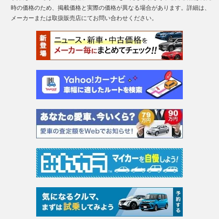
時の価格のため、掲載価格と実際の価格が異なる場合があります。詳細は、
メーカーまたは取扱販売店にてお問い合わせください。