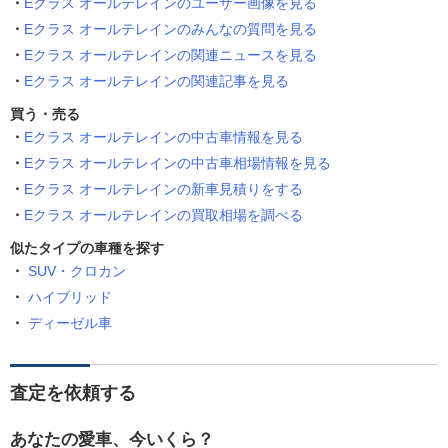
Eクラス オールテレインのユーザー画像を見る
Eクラス オールテレインのみんなの質問を見る
Eクラス オールテレインの関連ニュースを見る
Eクラス オールテレインの関連記事を見る
買う・売る
Eクラス オールテレインの中古車情報を見る
Eクラス オールテレインの中古車相場情報を見る
Eクラス オールテレインの新車見積りをする
Eクラス オールテレインの買取相場を調べる
似たタイプの車種を探す
SUV・クロカン
ハイブリッド
ディーゼル車
査定を依頼する
あなたの愛車、今いくら？