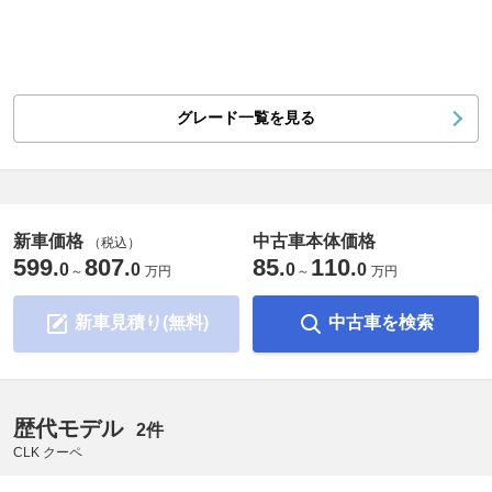
グレード一覧を見る
新車価格
中古車本体価格
（税込）
599
807
85
110
.
.
.
.
0
0
0
0
～
万円
～
万円
新車見積り(無料)
中古車を検索
歴代モデル
2件
CLK クーペ