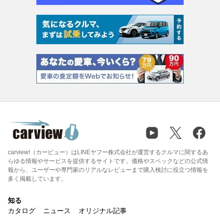
carview!（カービュー）はLINEヤフー株式会社が運営するクルマに関するあ
らゆる情報やサービスを提供するサイトです。価格やスペックなどの公式情
報から、ユーザーや専門家のリアルなレビューまで購入検討に役立つ情報を
多く掲載しています。
知る
カタログ
ニュース
オリジナル記事