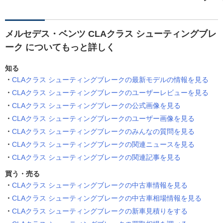
メルセデス・ベンツ CLAクラス シューティングブレ
ーク についてもっと詳しく
知る
CLAクラス シューティングブレークの最新モデルの情報を見る
CLAクラス シューティングブレークのユーザーレビューを見る
CLAクラス シューティングブレークの公式画像を見る
CLAクラス シューティングブレークのユーザー画像を見る
CLAクラス シューティングブレークのみんなの質問を見る
CLAクラス シューティングブレークの関連ニュースを見る
CLAクラス シューティングブレークの関連記事を見る
買う・売る
CLAクラス シューティングブレークの中古車情報を見る
CLAクラス シューティングブレークの中古車相場情報を見る
CLAクラス シューティングブレークの新車見積りをする