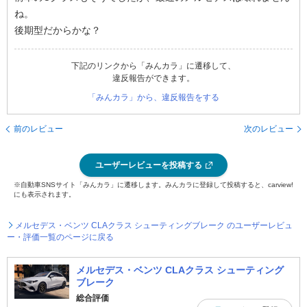
ね。
後期型だからかな？
下記のリンクから「みんカラ」に遷移して、
違反報告ができます。
「みんカラ」から、違反報告をする
前のレビュー
次のレビュー
ユーザーレビューを投稿する
※自動車SNSサイト「みんカラ」に遷移します。みんカラに登録して投稿すると、carview!
にも表示されます。
メルセデス・ベンツ CLAクラス シューティングブレーク のユーザーレビュ
ー・評価一覧のページに戻る
メルセデス・ベンツ CLAクラス シューティング
ブレーク
総合評価