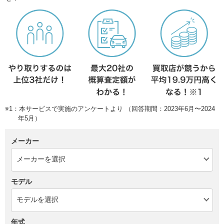
※1：本サービスで実施のアンケートより （回答期間：2023年6月〜2024
年5月）
メーカー
モデル
年式