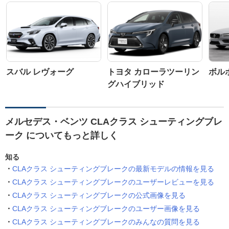
スバル レヴォーグ
トヨタ カローラツーリン
ボルボ
グハイブリッド
メルセデス・ベンツ CLAクラス シューティングブレ
ーク についてもっと詳しく
知る
CLAクラス シューティングブレークの最新モデルの情報を見る
CLAクラス シューティングブレークのユーザーレビューを見る
CLAクラス シューティングブレークの公式画像を見る
CLAクラス シューティングブレークのユーザー画像を見る
CLAクラス シューティングブレークのみんなの質問を見る