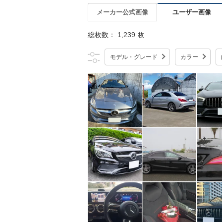
ユーザー画像
メーカー公式画像
総枚数：
1,239
枚
モデル・グレード
カラー