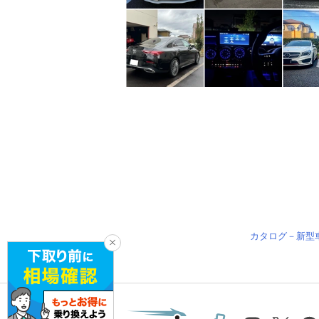
カタログ－新型