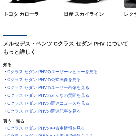
トヨタ カローラ
日産 スカイライン
レク
メルセデス・ベンツ Cクラス セダン PHV について
もっと詳しく
知る
Cクラス セダン PHVのユーザーレビューを見る
Cクラス セダン PHVの公式画像を見る
Cクラス セダン PHVのユーザー画像を見る
Cクラス セダン PHVのみんなの質問を見る
Cクラス セダン PHVの関連ニュースを見る
Cクラス セダン PHVの関連記事を見る
買う・売る
Cクラス セダン PHVの中古車情報を見る