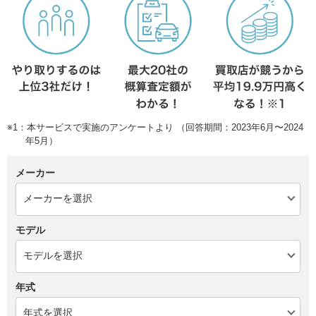
※1：本サービスで実施のアンケートより （回答期間：2023年6月〜2024
年5月）
メーカー
モデル
年式