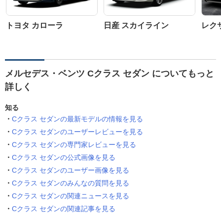
トヨタ カローラ
日産 スカイライン
レク
メルセデス・ベンツ Cクラス セダン についてもっと
詳しく
知る
Cクラス セダンの最新モデルの情報を見る
Cクラス セダンのユーザーレビューを見る
Cクラス セダンの専門家レビューを見る
Cクラス セダンの公式画像を見る
Cクラス セダンのユーザー画像を見る
Cクラス セダンのみんなの質問を見る
Cクラス セダンの関連ニュースを見る
Cクラス セダンの関連記事を見る