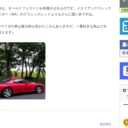
赤は、オールドフェラーリを彷彿させるものです。イタリアンクラシック
スター（NA）のクラシックレッドよりもさらに濃い赤ですね。
のマツダの車は魅力的な色がたくさんありますが、一番好きな色はどれ
えます♪
違反報告