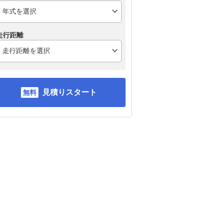
走行距離
見積りスタート