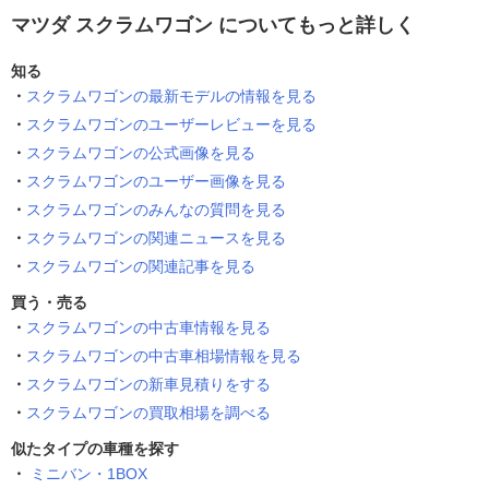
マツダ スクラムワゴン についてもっと詳しく
知る
スクラムワゴンの最新モデルの情報を見る
スクラムワゴンのユーザーレビューを見る
スクラムワゴンの公式画像を見る
スクラムワゴンのユーザー画像を見る
スクラムワゴンのみんなの質問を見る
スクラムワゴンの関連ニュースを見る
スクラムワゴンの関連記事を見る
買う・売る
スクラムワゴンの中古車情報を見る
スクラムワゴンの中古車相場情報を見る
スクラムワゴンの新車見積りをする
スクラムワゴンの買取相場を調べる
似たタイプの車種を探す
ミニバン・1BOX