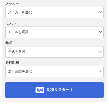
メーカー
モデル
年式
走行距離
見積りスタート