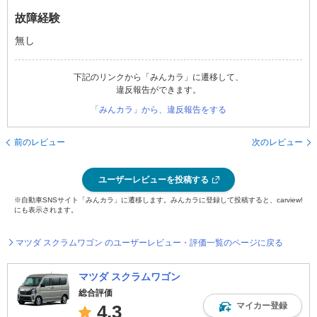
故障経験
無し
下記のリンクから「みんカラ」に遷移して、
違反報告ができます。
「みんカラ」から、違反報告をする
前のレビュー
次のレビュー
ユーザーレビューを投稿する
※自動車SNSサイト「みんカラ」に遷移します。みんカラに登録して投稿すると、carview!
にも表示されます。
マツダ スクラムワゴン のユーザーレビュー・評価一覧のページに戻る
マツダ スクラムワゴン
総合評価
マイカー登録
4.3