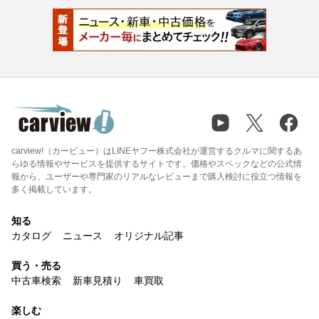
carview!（カービュー）はLINEヤフー株式会社が運営するクルマに関するあ
らゆる情報やサービスを提供するサイトです。価格やスペックなどの公式情
報から、ユーザーや専門家のリアルなレビューまで購入検討に役立つ情報を
多く掲載しています。
知る
カタログ
ニュース
オリジナル記事
買う・売る
中古車検索
新車見積り
車買取
楽しむ