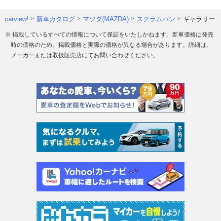
carview!
新車カタログ
マツダ(MAZDA)
スクラムバン
ギャラリー
※ 掲載しているすべての情報について保証をいたしかねます。新車価格は発売
時の価格のため、掲載価格と実際の価格が異なる場合があります。詳細は、
メーカーまたは取扱販売店にてお問い合わせください。