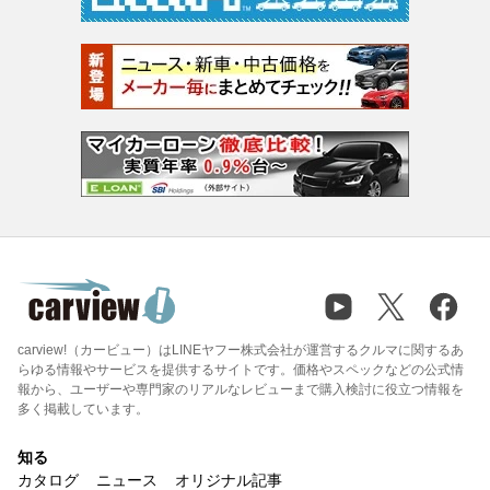
carview!（カービュー）はLINEヤフー株式会社が運営するクルマに関するあ
らゆる情報やサービスを提供するサイトです。価格やスペックなどの公式情
報から、ユーザーや専門家のリアルなレビューまで購入検討に役立つ情報を
多く掲載しています。
知る
カタログ
ニュース
オリジナル記事