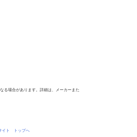
異なる場合があります。詳細は、メーカーまた
情報サイト トップへ