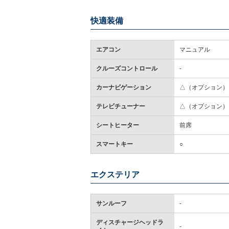
快適装備
エアコン
マニュアル
クルーズコントロール
-
カーナビゲーション
△（オプション）
テレビチューナー
△（オプション）
シートヒーター
前席
スマートキー
○
エクステリア
サンルーフ
-
ディスチャージヘッドラ
-