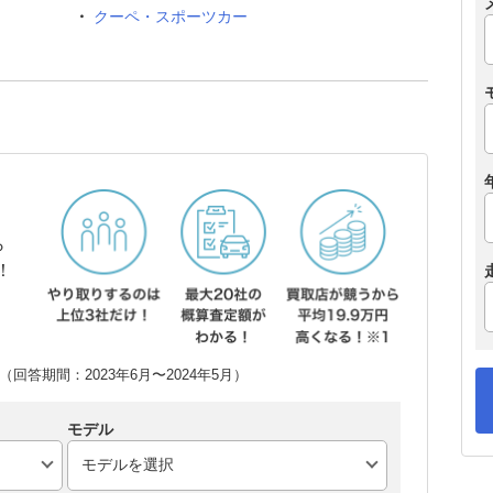
クーペ・スポーツカー
ら
！
回答期間：2023年6月〜2024年5月）
モデル