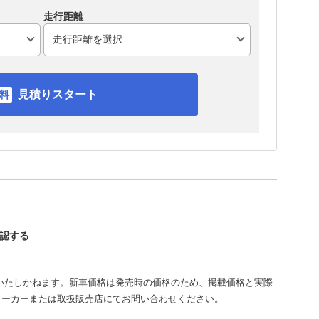
走行距離
見積りスタート
確認する
いたしかねます。新車価格は発売時の価格のため、掲載価格と実際
メーカーまたは取扱販売店にてお問い合わせください。