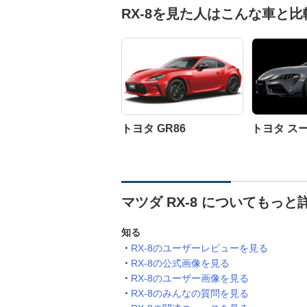
RX-8を見た人はこんな車と
トヨタ GR86
トヨタ ス
マツダ RX-8 についてもっと
知る
RX-8のユーザーレビューを見る
RX-8の公式画像を見る
RX-8のユーザー画像を見る
RX-8のみんなの質問を見る