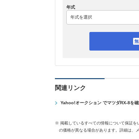
年式
関連リンク
Yahoo!オークション でマツダRX-8を
※ 掲載しているすべての情報について保証を
の価格が異なる場合があります。詳細は、