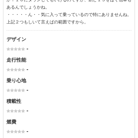
あるんでしょうかね。
・・・・・ん・・気に入って乗っているので特にありませんね。
上記２つもしいて言えばの範囲ですから。
デザイン
-
走行性能
-
乗り心地
-
積載性
-
燃費
-