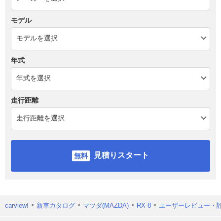
モデル
年式
走行距離
見積りスタート
carview!
新車カタログ
マツダ(MAZDA)
RX-8
ユーザーレビュー・