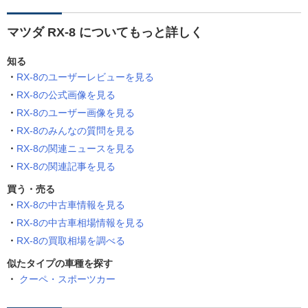
マツダ RX-8 についてもっと詳しく
知る
RX-8のユーザーレビューを見る
RX-8の公式画像を見る
RX-8のユーザー画像を見る
RX-8のみんなの質問を見る
RX-8の関連ニュースを見る
RX-8の関連記事を見る
買う・売る
RX-8の中古車情報を見る
RX-8の中古車相場情報を見る
RX-8の買取相場を調べる
似たタイプの車種を探す
クーペ・スポーツカー