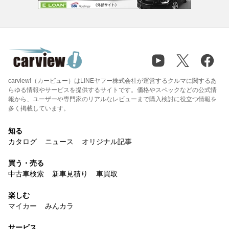
carview!（カービュー）はLINEヤフー株式会社が運営するクルマに関するあ
らゆる情報やサービスを提供するサイトです。価格やスペックなどの公式情
報から、ユーザーや専門家のリアルなレビューまで購入検討に役立つ情報を
多く掲載しています。
知る
カタログ
ニュース
オリジナル記事
買う・売る
中古車検索
新車見積り
車買取
楽しむ
マイカー
みんカラ
サービス