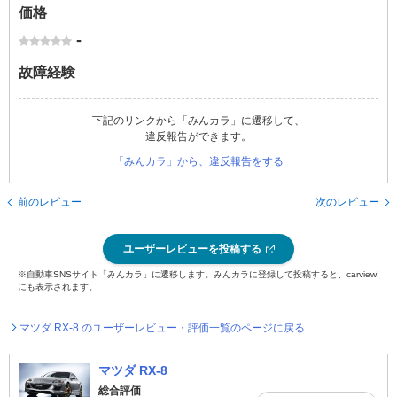
価格
-
故障経験
下記のリンクから「みんカラ」に遷移して、
違反報告ができます。
「みんカラ」から、違反報告をする
前のレビュー
次のレビュー
ユーザーレビューを投稿する
※自動車SNSサイト「みんカラ」に遷移します。みんカラに登録して投稿すると、carview!
にも表示されます。
マツダ RX-8 のユーザーレビュー・評価一覧のページに戻る
マツダ RX-8
総合評価