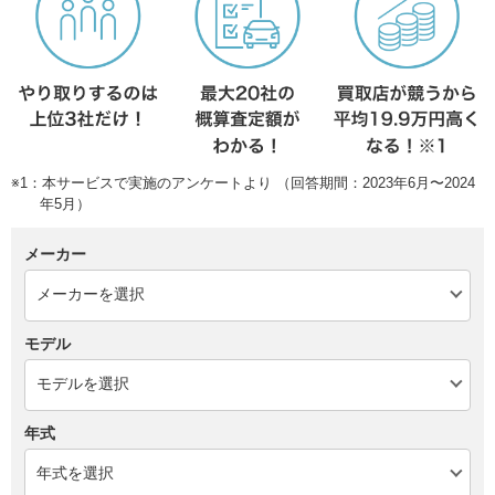
※1：本サービスで実施のアンケートより （回答期間：2023年6月〜2024
年5月）
メーカー
モデル
年式