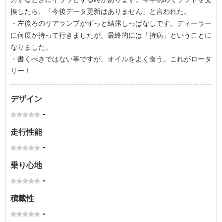
換したら、「今後データ更新はありません」と言われた。
・左後ろのリアランプがずっと結露しっぱなしです。ディーラー
に何度か持って行きましたが、最終的には「持病」ということに
なりました。
・書くべきではない事ですが、オイルをよく食う。これがロータ
リー！
デザイン
-
走行性能
-
乗り心地
-
積載性
-