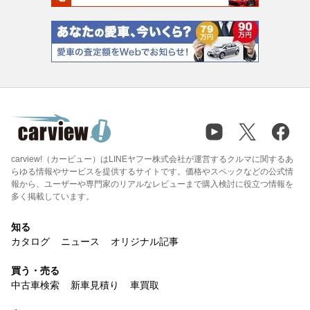
carview!（カービュー）はLINEヤフー株式会社が運営するクルマに関するあ
らゆる情報やサービスを提供するサイトです。価格やスペックなどの公式情
報から、ユーザーや専門家のリアルなレビューまで購入検討に役立つ情報を
多く掲載しています。
知る
カタログ
ニュース
オリジナル記事
買う・売る
中古車検索
新車見積り
車買取