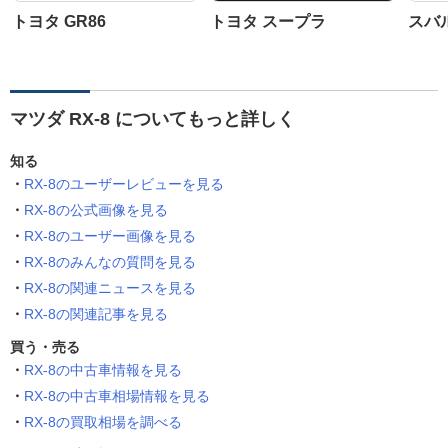
トヨタ GR86
トヨタ スープラ
スバル
マツダ RX-8 についてもっと詳しく
知る
RX-8のユーザーレビューを見る
RX-8の公式画像を見る
RX-8のユーザー画像を見る
RX-8のみんなの質問を見る
RX-8の関連ニュースを見る
RX-8の関連記事を見る
買う・売る
RX-8の中古車情報を見る
RX-8の中古車相場情報を見る
RX-8の買取相場を調べる