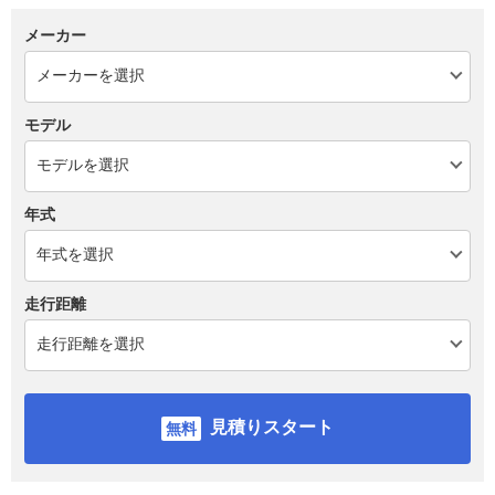
メーカー
モデル
年式
走行距離
見積りスタート