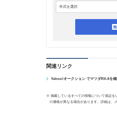
関連リンク
Yahoo!オークション でマツダRX-8を
※ 掲載しているすべての情報について保証を
の価格が異なる場合があります。詳細は、