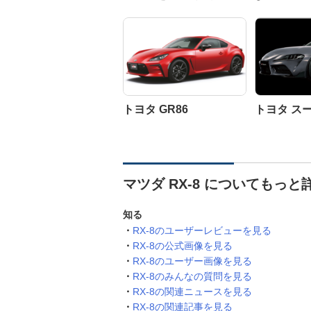
トヨタ GR86
トヨタ ス
マツダ RX-8 についてもっと
知る
RX-8のユーザーレビューを見る
RX-8の公式画像を見る
RX-8のユーザー画像を見る
RX-8のみんなの質問を見る
RX-8の関連ニュースを見る
RX-8の関連記事を見る