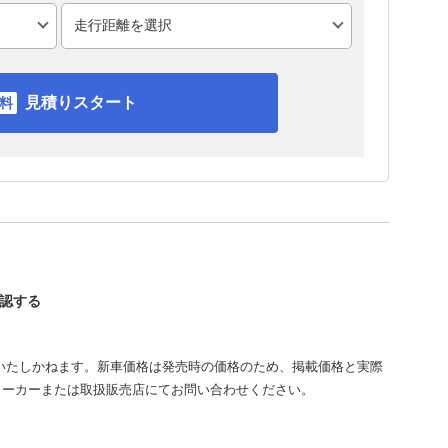
見積りスタート
確認する
いたしかねます。新車価格は発売時の価格のため、掲載価格と実際
メーカーまたは取扱販売店にてお問い合わせください。