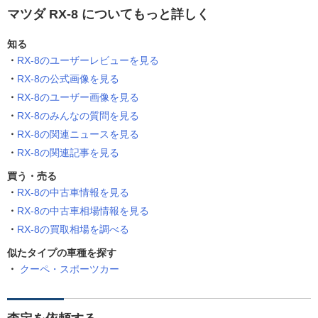
マツダ RX-8 についてもっと詳しく
知る
RX-8のユーザーレビューを見る
RX-8の公式画像を見る
RX-8のユーザー画像を見る
RX-8のみんなの質問を見る
RX-8の関連ニュースを見る
RX-8の関連記事を見る
買う・売る
RX-8の中古車情報を見る
RX-8の中古車相場情報を見る
RX-8の買取相場を調べる
似たタイプの車種を探す
クーペ・スポーツカー