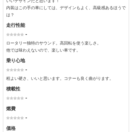
いいデザインだと思います！
内装はこの手の車にしては、デザインもよく、高級感あるほうで
は？
走行性能
-
ロータリー独特のサウンド。高回転を使う楽しさ。
他では味わえないので、楽しい車です。
乗り心地
-
程よい硬さ、いいと思います。コナーも良く曲がります。
積載性
-
燃費
-
価格