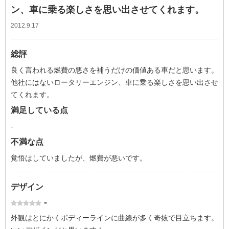
ン、車に乗る楽しさを思い出させてくれます。
2012.9.17
総評
良く言われる燃費の悪さを補うだけの価値ある車だと思います。
他社にはないロータリーエンジン、車に乗る楽しさを思い出させ
てくれます。
満足している点
-
不満な点
覚悟はしていましたが、燃費が悪いです。
デザイン
-
外観はとにかくボディーラインに曲線が多く奇抜で目立ちます。