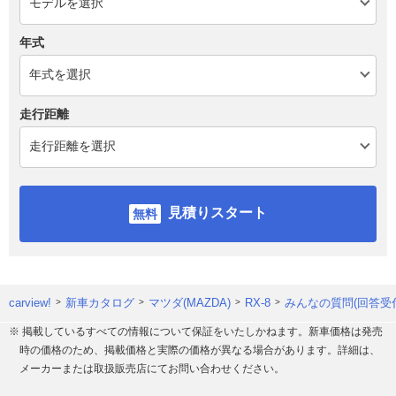
年式
走行距離
見積りスタート
carview!
新車カタログ
マツダ(MAZDA)
RX-8
みんなの質問(回答受
※ 掲載しているすべての情報について保証をいたしかねます。新車価格は発売
時の価格のため、掲載価格と実際の価格が異なる場合があります。詳細は、
メーカーまたは取扱販売店にてお問い合わせください。