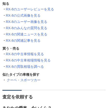
知る
RX-8のユーザーレビューを見る
RX-8の公式画像を見る
RX-8のユーザー画像を見る
RX-8のみんなの質問を見る
RX-8の関連ニュースを見る
RX-8の関連記事を見る
買う・売る
RX-8の中古車情報を見る
RX-8の中古車相場情報を見る
RX-8の買取相場を調べる
似たタイプの車種を探す
クーペ・スポーツカー
査定を依頼する