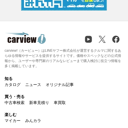
carview!（カービュー）はLINEヤフー株式会社が運営するクルマに関するあ
らゆる情報やサービスを提供するサイトです。価格やスペックなどの公式情
報から、ユーザーや専門家のリアルなレビューまで購入検討に役立つ情報を
多く掲載しています。
知る
カタログ
ニュース
オリジナル記事
買う・売る
中古車検索
新車見積り
車買取
楽しむ
マイカー
みんカラ