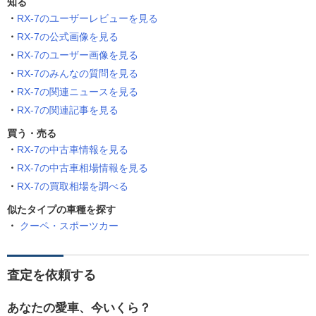
知る
RX-7のユーザーレビューを見る
RX-7の公式画像を見る
RX-7のユーザー画像を見る
RX-7のみんなの質問を見る
RX-7の関連ニュースを見る
RX-7の関連記事を見る
買う・売る
RX-7の中古車情報を見る
RX-7の中古車相場情報を見る
RX-7の買取相場を調べる
似たタイプの車種を探す
クーペ・スポーツカー
査定を依頼する
あなたの愛車、今いくら？