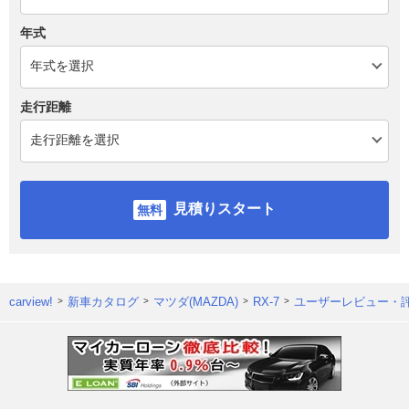
年式
走行距離
見積りスタート
carview!
新車カタログ
マツダ(MAZDA)
RX-7
ユーザーレビュー・