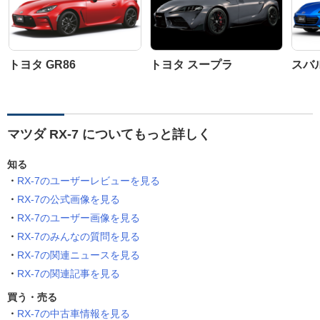
トヨタ GR86
トヨタ スープラ
スバル
マツダ RX-7 についてもっと詳しく
知る
RX-7のユーザーレビューを見る
RX-7の公式画像を見る
RX-7のユーザー画像を見る
RX-7のみんなの質問を見る
RX-7の関連ニュースを見る
RX-7の関連記事を見る
買う・売る
RX-7の中古車情報を見る