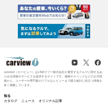
carview!（カービュー）はLINEヤフー株式会社が運営するクルマに関するあ
らゆる情報やサービスを提供するサイトです。価格やスペックなどの公式情
報から、ユーザーや専門家のリアルなレビューまで購入検討に役立つ情報を
多く掲載しています。
知る
カタログ
ニュース
オリジナル記事