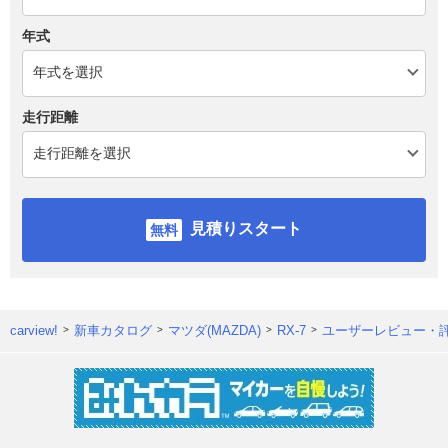
年式
走行距離
見積りスタート
carview!
新車カタログ
マツダ(MAZDA)
RX-7
ユーザーレビュー・