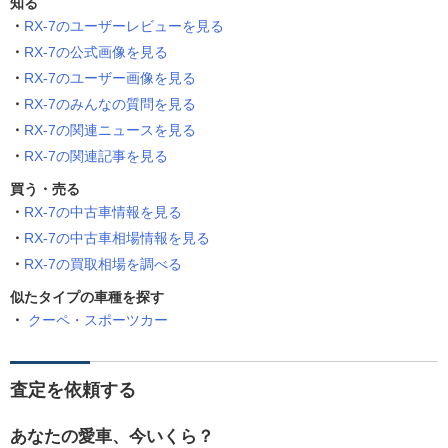
知る
RX-7のユーザーレビューを見る
RX-7の公式画像を見る
RX-7のユーザー画像を見る
RX-7のみんなの質問を見る
RX-7の関連ニュースを見る
RX-7の関連記事を見る
買う・売る
RX-7の中古車情報を見る
RX-7の中古車相場情報を見る
RX-7の買取相場を調べる
似たタイプの車種を探す
クーペ・スポーツカー
査定を依頼する
あなたの愛車、今いくら？