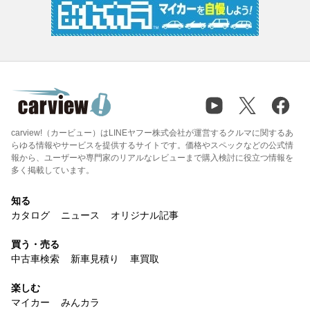
carview!（カービュー）はLINEヤフー株式会社が運営するクルマに関するあ
らゆる情報やサービスを提供するサイトです。価格やスペックなどの公式情
報から、ユーザーや専門家のリアルなレビューまで購入検討に役立つ情報を
多く掲載しています。
知る
カタログ
ニュース
オリジナル記事
買う・売る
中古車検索
新車見積り
車買取
楽しむ
マイカー
みんカラ