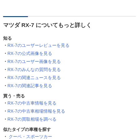
マツダ RX-7 についてもっと詳しく
知る
RX-7のユーザーレビューを見る
RX-7の公式画像を見る
RX-7のユーザー画像を見る
RX-7のみんなの質問を見る
RX-7の関連ニュースを見る
RX-7の関連記事を見る
買う・売る
RX-7の中古車情報を見る
RX-7の中古車相場情報を見る
RX-7の買取相場を調べる
似たタイプの車種を探す
クーペ・スポーツカー