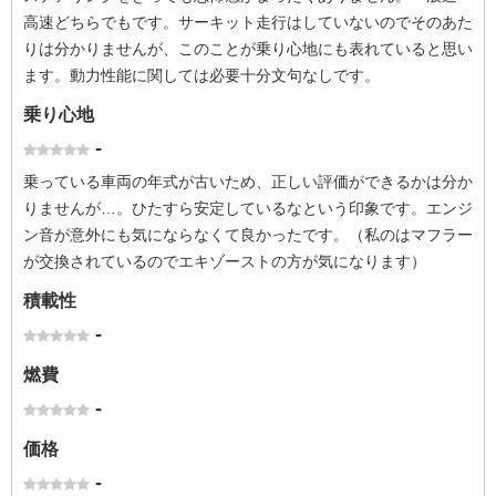
高速どちらでもです。サーキット走行はしていないのでそのあた
りは分かりませんが、このことが乗り心地にも表れていると思い
ます。動力性能に関しては必要十分文句なしです。
乗り心地
-
乗っている車両の年式が古いため、正しい評価ができるかは分か
りませんが…。ひたすら安定しているなという印象です。エンジ
ン音が意外にも気にならなくて良かったです。（私のはマフラー
が交換されているのでエキゾーストの方が気になります）
積載性
-
燃費
-
価格
-