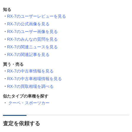
知る
RX-7のユーザーレビューを見る
RX-7の公式画像を見る
RX-7のユーザー画像を見る
RX-7のみんなの質問を見る
RX-7の関連ニュースを見る
RX-7の関連記事を見る
買う・売る
RX-7の中古車情報を見る
RX-7の中古車相場情報を見る
RX-7の買取相場を調べる
似たタイプの車種を探す
クーペ・スポーツカー
査定を依頼する