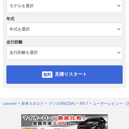
年式
走行距離
見積りスタート
carview!
新車カタログ
マツダ(MAZDA)
RX-7
ユーザーレビュー・