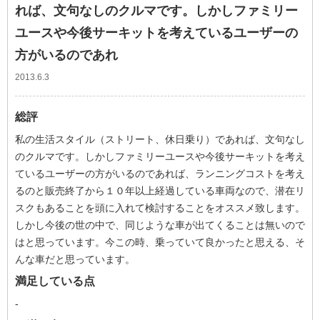
れば、文句なしのクルマです。しかしファミリー
ユースや今後サーキットを考えているユーザーの
方がいるのであれ
2013.6.3
総評
私の生活スタイル（ストリート、休日乗り）であれば、文句なし
のクルマです。しかしファミリーユースや今後サーキットを考え
ているユーザーの方がいるのであれば、ランニングコストを考え
るのと販売終了から１０年以上経過している車両なので、潜在リ
スクもあることを頭に入れて検討することをオススメ致します。
しかし今後の世の中で、同じような車が出てくることは無いので
はと思っています。今この時、乗っていて良かったと思える、そ
んな車だと思っています。
満足している点
-