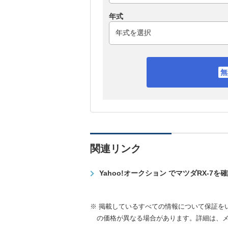
年式
関連リンク
Yahoo!オークション でマツダRX-7を
※ 掲載しているすべての情報について保証を
の価格が異なる場合があります。詳細は、