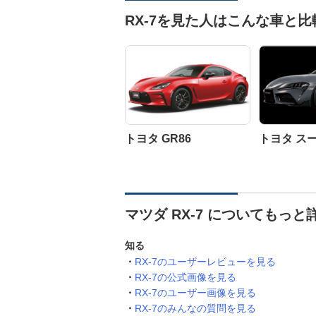
RX-7を見た人はこんな車と
トヨタ GR86
トヨタ ス
マツダ RX-7 についてもっと
知る
RX-7のユーザーレビューを見る
RX-7の公式画像を見る
RX-7のユーザー画像を見る
RX-7のみんなの質問を見る