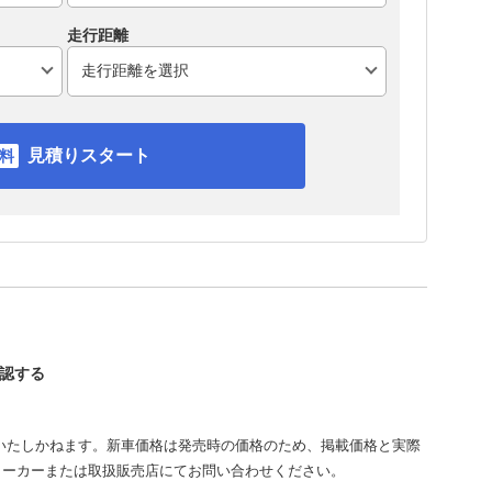
走行距離
見積りスタート
確認する
いたしかねます。新車価格は発売時の価格のため、掲載価格と実際
メーカーまたは取扱販売店にてお問い合わせください。