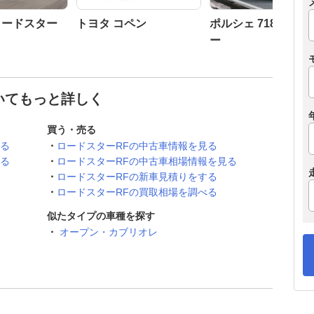
 ロードスター
トヨタ コペン
ポルシェ 718 ボク
ー
ついてもっと詳しく
買う・売る
見る
ロードスターRFの中古車情報を見る
見る
ロードスターRFの中古車相場情報を見る
ロードスターRFの新車見積りをする
ロードスターRFの買取相場を調べる
似たタイプの車種を探す
オープン・カブリオレ