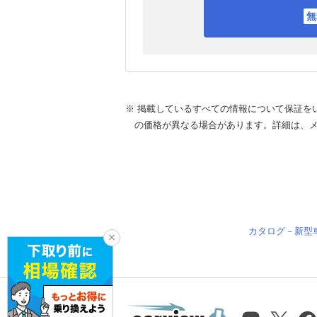
※ 掲載しているすべての情報について保証を
の価格が異なる場合があります。詳細は、
カタログ－新型