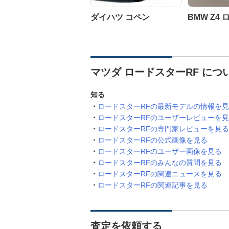
ダイハツ コペン
BMW Z4
マツダ ロードスターRF に
知る
ロードスターRFの最新モデルの情報を
ロードスターRFのユーザーレビューを
ロードスターRFの専門家レビューを見る
ロードスターRFの公式画像を見る
ロードスターRFのユーザー画像を見る
ロードスターRFのみんなの質問を見る
ロードスターRFの関連ニュースを見る
ロードスターRFの関連記事を見る
査定を依頼する