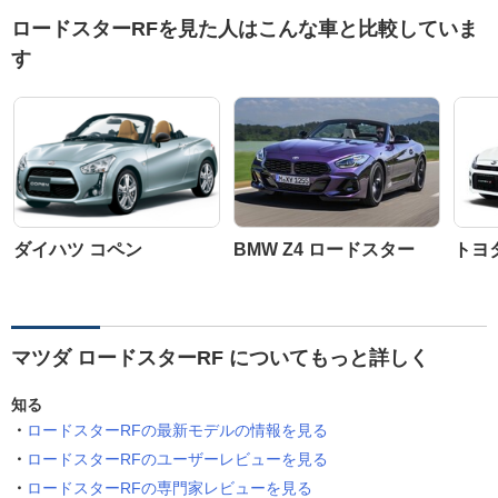
ロードスターRFを見た人はこんな車と比較していま
す
ダイハツ コペン
BMW Z4 ロードスター
トヨ
マツダ ロードスターRF についてもっと詳しく
知る
ロードスターRFの最新モデルの情報を見る
ロードスターRFのユーザーレビューを見る
ロードスターRFの専門家レビューを見る