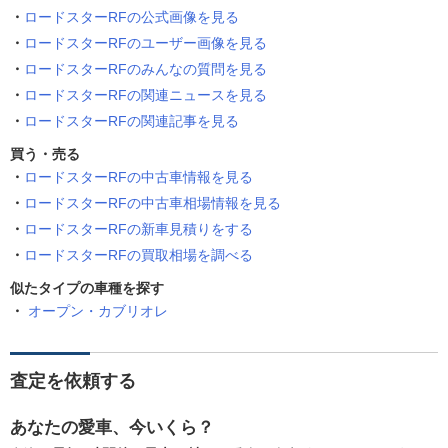
ロードスターRFの公式画像を見る
ロードスターRFのユーザー画像を見る
ロードスターRFのみんなの質問を見る
ロードスターRFの関連ニュースを見る
ロードスターRFの関連記事を見る
買う・売る
ロードスターRFの中古車情報を見る
ロードスターRFの中古車相場情報を見る
ロードスターRFの新車見積りをする
ロードスターRFの買取相場を調べる
似たタイプの車種を探す
オープン・カブリオレ
査定を依頼する
あなたの愛車、今いくら？