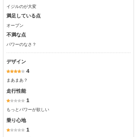
イジルのが大変
満足している点
オープン
不満な点
パワーのなさ？
デザイン
4
まあまあ？
走行性能
1
もっとパワーが欲しい
乗り心地
1