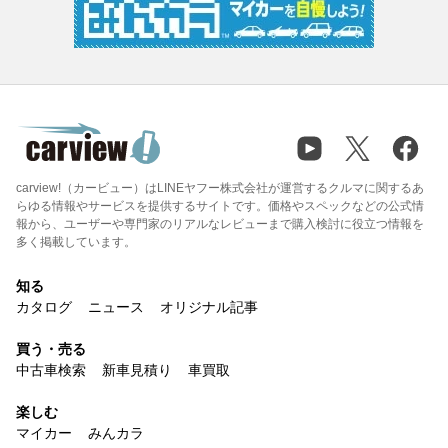
carview!（カービュー）はLINEヤフー株式会社が運営するクルマに関するあ
らゆる情報やサービスを提供するサイトです。価格やスペックなどの公式情
報から、ユーザーや専門家のリアルなレビューまで購入検討に役立つ情報を
多く掲載しています。
知る
カタログ
ニュース
オリジナル記事
買う・売る
中古車検索
新車見積り
車買取
楽しむ
マイカー
みんカラ