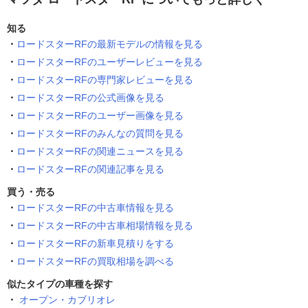
知る
ロードスターRFの最新モデルの情報を見る
ロードスターRFのユーザーレビューを見る
ロードスターRFの専門家レビューを見る
ロードスターRFの公式画像を見る
ロードスターRFのユーザー画像を見る
ロードスターRFのみんなの質問を見る
ロードスターRFの関連ニュースを見る
ロードスターRFの関連記事を見る
買う・売る
ロードスターRFの中古車情報を見る
ロードスターRFの中古車相場情報を見る
ロードスターRFの新車見積りをする
ロードスターRFの買取相場を調べる
似たタイプの車種を探す
オープン・カブリオレ