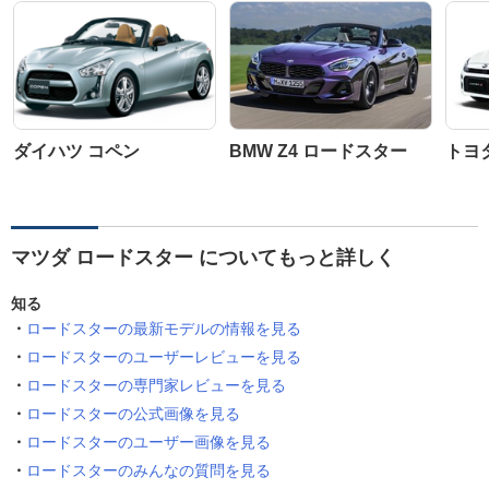
ダイハツ コペン
BMW Z4 ロードスター
トヨ
マツダ ロードスター についてもっと詳しく
知る
ロードスターの最新モデルの情報を見る
ロードスターのユーザーレビューを見る
ロードスターの専門家レビューを見る
ロードスターの公式画像を見る
ロードスターのユーザー画像を見る
ロードスターのみんなの質問を見る