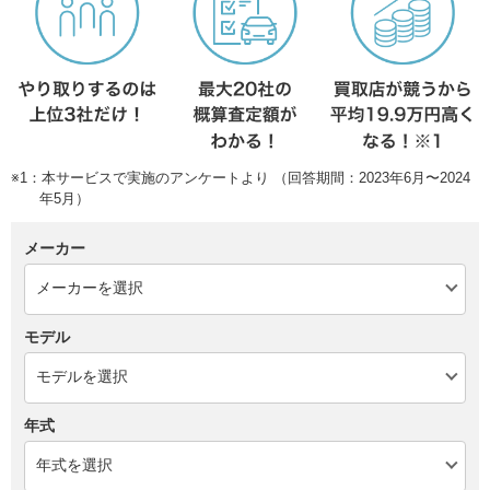
※1：本サービスで実施のアンケートより （回答期間：2023年6月〜2024
年5月）
メーカー
モデル
年式