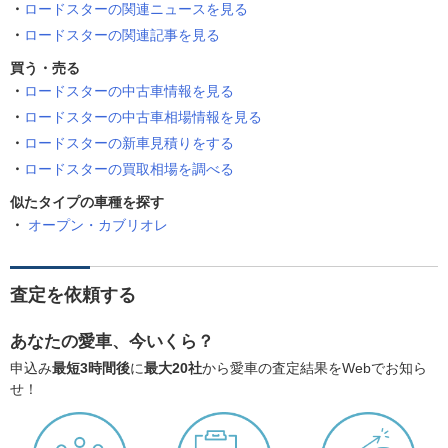
ロードスターの関連ニュースを見る
ロードスターの関連記事を見る
買う・売る
ロードスターの中古車情報を見る
ロードスターの中古車相場情報を見る
ロードスターの新車見積りをする
ロードスターの買取相場を調べる
似たタイプの車種を探す
オープン・カブリオレ
査定を依頼する
あなたの愛車、今いくら？
申込み
最短3時間後
に
最大20社
から愛車の査定結果をWebでお知ら
せ！