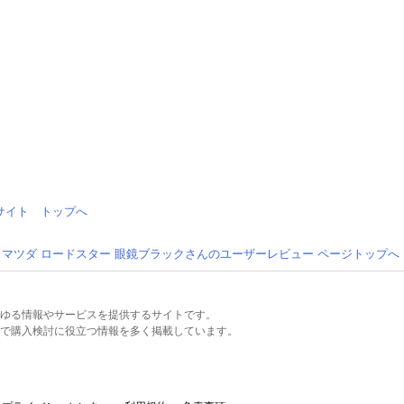
情報サイト トップへ
マツダ ロードスター 眼鏡ブラックさんのユーザーレビュー ページトップへ
るあらゆる情報やサービスを提供するサイトです。
で購入検討に役立つ情報を多く掲載しています。