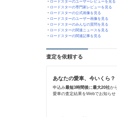
ロードスターのユーザーレビューを見る
ロードスターの専門家レビューを見る
ロードスターの公式画像を見る
ロードスターのユーザー画像を見る
ロードスターのみんなの質問を見る
ロードスターの関連ニュースを見る
ロードスターの関連記事を見る
査定を依頼する
あなたの愛車、今いくら？
申込み
最短3時間後
に
最大20社
か
愛車の査定結果をWebでお知らせ