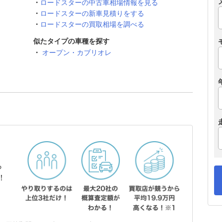
ロードスターの中古車相場情報を見る
ロードスターの新車見積りをする
ロードスターの買取相場を調べる
似たタイプの車種を探す
オープン・カブリオレ
ら
！