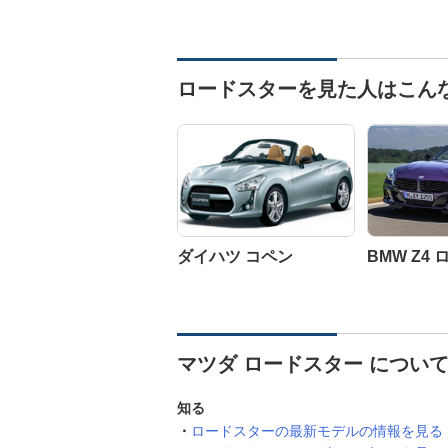
ロードスターを見た人はこん
ダイハツ コペン
BMW Z4
マツダ ロードスター につい
知る
ロードスターの最新モデルの情報を見る