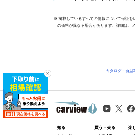
※ 掲載しているすべての情報について保証を
の価格が異なる場合があります。詳細は、
カタログ－新型
知る
買う・売る
楽