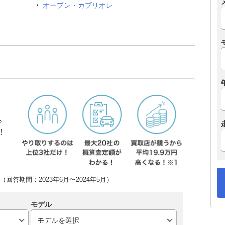
オープン・カブリオレ
ら
！
回答期間：2023年6月〜2024年5月）
モデル