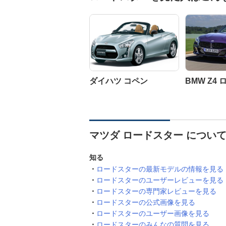
ダイハツ コペン
BMW Z4
マツダ ロードスター につい
知る
ロードスターの最新モデルの情報を見る
ロードスターのユーザーレビューを見る
ロードスターの専門家レビューを見る
ロードスターの公式画像を見る
ロードスターのユーザー画像を見る
ロードスターのみんなの質問を見る