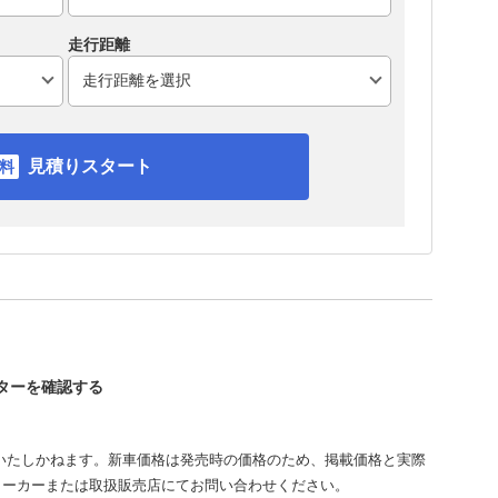
走行距離
見積りスタート
スターを確認する
いたしかねます。新車価格は発売時の価格のため、掲載価格と実際
メーカーまたは取扱販売店にてお問い合わせください。