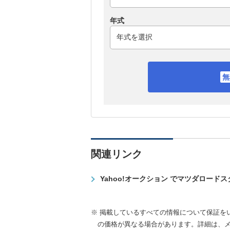
年式
関連リンク
Yahoo!オークション でマツダロード
※ 掲載しているすべての情報について保証を
の価格が異なる場合があります。詳細は、