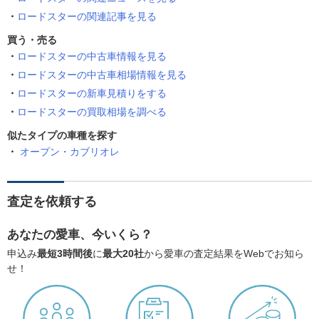
ロードスターの関連記事を見る
買う・売る
ロードスターの中古車情報を見る
ロードスターの中古車相場情報を見る
ロードスターの新車見積りをする
ロードスターの買取相場を調べる
似たタイプの車種を探す
オープン・カブリオレ
査定を依頼する
あなたの愛車、今いくら？
申込み
最短3時間後
に
最大20社
から愛車の査定結果をWebでお知ら
せ！