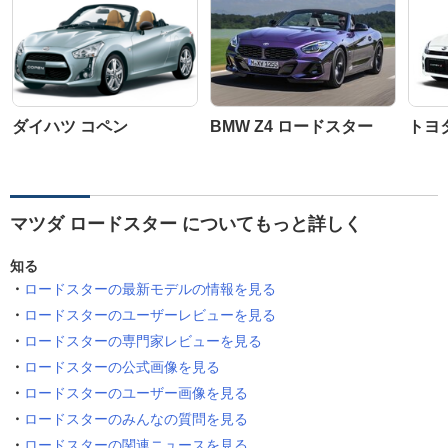
ダイハツ コペン
BMW Z4 ロードスター
トヨ
マツダ ロードスター についてもっと詳しく
知る
ロードスターの最新モデルの情報を見る
ロードスターのユーザーレビューを見る
ロードスターの専門家レビューを見る
ロードスターの公式画像を見る
ロードスターのユーザー画像を見る
ロードスターのみんなの質問を見る
ロードスターの関連ニュースを見る