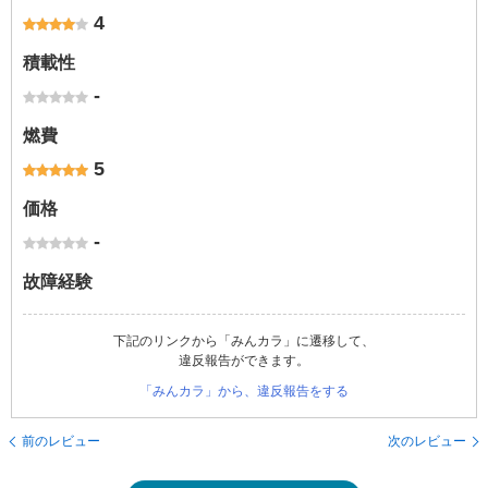
4
積載性
-
燃費
5
価格
-
故障経験
下記のリンクから「みんカラ」に遷移して、
違反報告ができます。
「みんカラ」から、違反報告をする
前のレビュー
次のレビュー