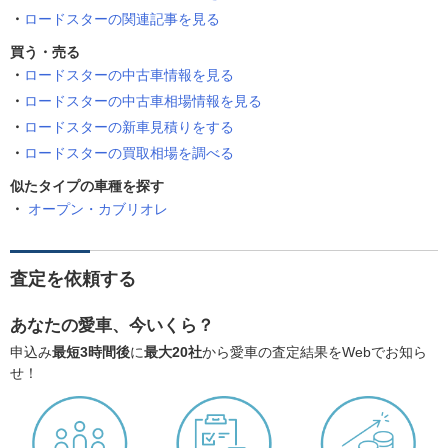
ロードスターの関連記事を見る
買う・売る
ロードスターの中古車情報を見る
ロードスターの中古車相場情報を見る
ロードスターの新車見積りをする
ロードスターの買取相場を調べる
似たタイプの車種を探す
オープン・カブリオレ
査定を依頼する
あなたの愛車、今いくら？
申込み
最短3時間後
に
最大20社
から愛車の査定結果をWebでお知ら
せ！