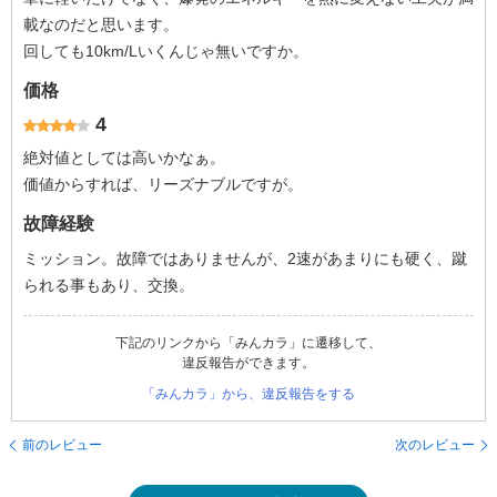
載なのだと思います。
回しても10km/Lいくんじゃ無いですか。
価格
4
絶対値としては高いかなぁ。
価値からすれば、リーズナブルですが。
故障経験
ミッション。故障ではありませんが、2速があまりにも硬く、蹴
られる事もあり、交換。
下記のリンクから「みんカラ」に遷移して、
違反報告ができます。
「みんカラ」から、違反報告をする
前のレビュー
次のレビュー