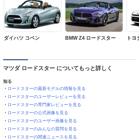
ダイハツ コペン
BMW Z4 ロードスター
トヨ
マツダ ロードスター についてもっと詳しく
知る
ロードスターの最新モデルの情報を見る
ロードスターのユーザーレビューを見る
ロードスターの専門家レビューを見る
ロードスターの公式画像を見る
ロードスターのユーザー画像を見る
ロードスターのみんなの質問を見る
ロードスターの関連ニュースを見る