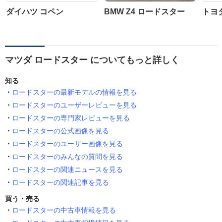
ダイハツ コペン
BMW Z4 ロードスター
トヨ
マツダ ロードスター についてもっと詳しく
知る
ロードスターの最新モデルの情報を見る
ロードスターのユーザーレビューを見る
ロードスターの専門家レビューを見る
ロードスターの公式画像を見る
ロードスターのユーザー画像を見る
ロードスターのみんなの質問を見る
ロードスターの関連ニュースを見る
ロードスターの関連記事を見る
買う・売る
ロードスターの中古車情報を見る